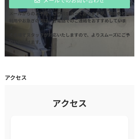
メールでのお問い合わせ
メールからのご予約・ご相談も承っておりますが、緊急のご
利用やお急ぎの方は、お電話でのご連絡をおすすめしていま
す。
その場でスタッフが対応いたしますので、よりスムーズにご予
約いただけます。
アクセス
アクセス