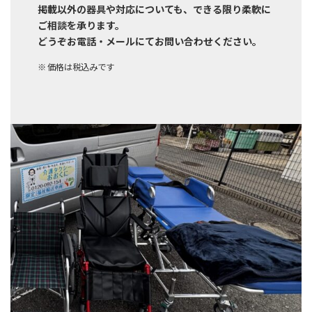
掲載以外の器具や対応についても、できる限り柔軟に
ご相談を承ります。
どうぞお電話・メールにてお問い合わせください。
※ 価格は税込みです