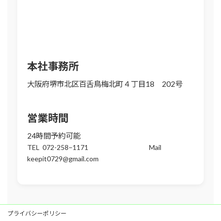
本社事務所
大阪府堺市北区百舌鳥梅北町４丁目18 202号
営業時間
24時間予約可能
TEL 072-258−1171 Mail
keepit0729@gmail.com
プライバシーポリシー