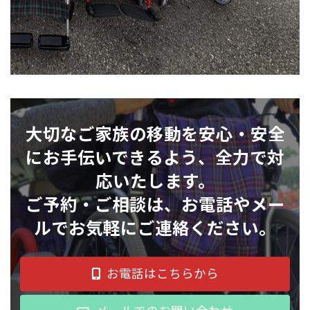
大切なご家族の移動を安心・安全
にお手伝いできるよう、全力で対
応いたします。
ご予約・ご相談は、お電話やメー
ルでお気軽にご連絡ください。
お電話はこちらから